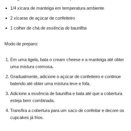
1/4 xícara de manteiga em temperatura ambiente
2 xícaras de açúcar de confeiteiro
1 colher de chá de essência de baunilha
Modo de preparo:
Em uma tigela, bata o cream cheese e a manteiga até obter
uma mistura cremosa.
Gradualmente, adicione o açúcar de confeiteiro e continue
batendo até obter uma mistura leve e fofa.
Adicione a essência de baunilha e bata até que a cobertura
esteja bem combinada.
Transfira a cobertura para um saco de confeitar e decore os
cupcakes já frios.