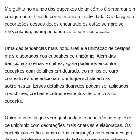
Mergulhar no mundo dos cupcakes de unicórnio é embarcar em
uma jornada cheia de cores, magia e criatividade. Os designs e
decorações desses doces encantadores estão sempre se
reinventando, acompanhando as tendências atuais.
Uma das tendências mais populares é a utilização de designs
mais elaborados nos cupcakes de unicórnio. Além das
tradicionais orelhas e chifres, agora podemos encontrar
cupcakes com detalhes em dourado, como fios de ouro
comestíveis que adicionam um toque sofisticado às
sobremesas. Esses detalhes dourados podem ser aplicados
nos chifres, orelhas e outros elementos decorativos do
cupcake.
Outra tendência que vem ganhando destaque são os cupcakes
de unicórnio com decorações mais criativas e elaboradas. Os
confeiteiros estão usando a sua imaginação para criar designs