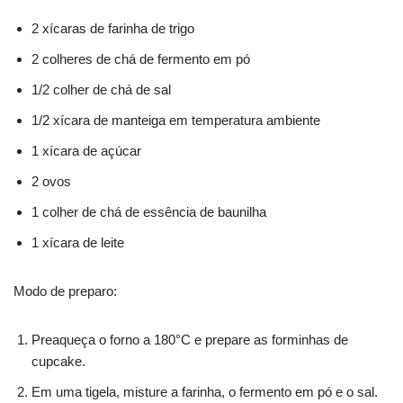
2 xícaras de farinha de trigo
2 colheres de chá de fermento em pó
1/2 colher de chá de sal
1/2 xícara de manteiga em temperatura ambiente
1 xícara de açúcar
2 ovos
1 colher de chá de essência de baunilha
1 xícara de leite
Modo de preparo:
Preaqueça o forno a 180°C e prepare as forminhas de
cupcake.
Em uma tigela, misture a farinha, o fermento em pó e o sal.