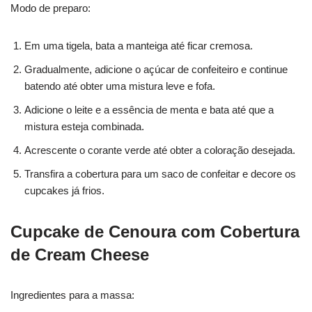
Modo de preparo:
Em uma tigela, bata a manteiga até ficar cremosa.
Gradualmente, adicione o açúcar de confeiteiro e continue
batendo até obter uma mistura leve e fofa.
Adicione o leite e a essência de menta e bata até que a
mistura esteja combinada.
Acrescente o corante verde até obter a coloração desejada.
Transfira a cobertura para um saco de confeitar e decore os
cupcakes já frios.
Cupcake de Cenoura com Cobertura
de Cream Cheese
Ingredientes para a massa: