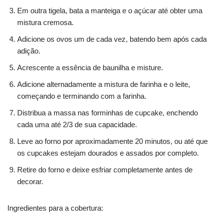
Em outra tigela, bata a manteiga e o açúcar até obter uma
mistura cremosa.
Adicione os ovos um de cada vez, batendo bem após cada
adição.
Acrescente a essência de baunilha e misture.
Adicione alternadamente a mistura de farinha e o leite,
começando e terminando com a farinha.
Distribua a massa nas forminhas de cupcake, enchendo
cada uma até 2/3 de sua capacidade.
Leve ao forno por aproximadamente 20 minutos, ou até que
os cupcakes estejam dourados e assados por completo.
Retire do forno e deixe esfriar completamente antes de
decorar.
Ingredientes para a cobertura: