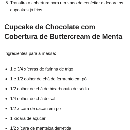
Transfira a cobertura para um saco de confeitar e decore os
cupcakes já frios.
Cupcake de Chocolate com
Cobertura de Buttercream de Menta
Ingredientes para a massa:
1 e 3/4 xícaras de farinha de trigo
1 e 1/2 colher de chá de fermento em pó
1/2 colher de chá de bicarbonato de sódio
1/4 colher de chá de sal
1/2 xícara de cacau em pó
1 xícara de açúcar
1/2 xícara de manteiga derretida