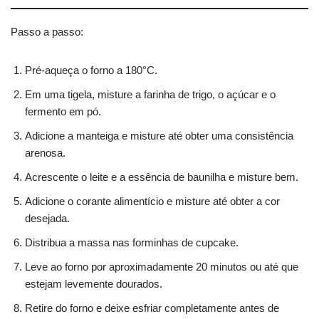
Passo a passo:
Pré-aqueça o forno a 180°C.
Em uma tigela, misture a farinha de trigo, o açúcar e o
fermento em pó.
Adicione a manteiga e misture até obter uma consistência
arenosa.
Acrescente o leite e a essência de baunilha e misture bem.
Adicione o corante alimentício e misture até obter a cor
desejada.
Distribua a massa nas forminhas de cupcake.
Leve ao forno por aproximadamente 20 minutos ou até que
estejam levemente dourados.
Retire do forno e deixe esfriar completamente antes de