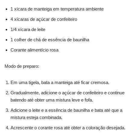
1 xícara de manteiga em temperatura ambiente
4 xícaras de açúcar de confeiteiro
1/4 xícara de leite
1 colher de chá de essência de baunilha
Corante alimentício rosa
Modo de preparo:
Em uma tigela, bata a manteiga até ficar cremosa.
Gradualmente, adicione o açúcar de confeiteiro e continue
batendo até obter uma mistura leve e fofa.
Adicione o leite e a essência de baunilha e bata até que a
mistura esteja combinada.
Acrescente o corante rosa até obter a coloração desejada.