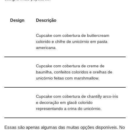
Design
Descrição
Cupcake com cobertura de buttercream
colorido e chifre de unicórnio em pasta
americana.
Cupcake com cobertura de creme de
baunilha, confeitos coloridos e orelhas de
unicórnio feitas com marshmallow.
Cupcake com cobertura de chantilly arco-íris
e decoração em glacê colorido
representando a crina do unicórnio.
Essas são apenas algumas das muitas opções disponíveis. No