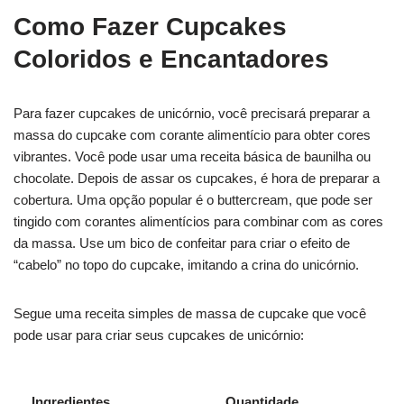
Como Fazer Cupcakes
Coloridos e Encantadores
Para fazer cupcakes de unicórnio, você precisará preparar a
massa do cupcake com corante alimentício para obter cores
vibrantes. Você pode usar uma receita básica de baunilha ou
chocolate. Depois de assar os cupcakes, é hora de preparar a
cobertura. Uma opção popular é o buttercream, que pode ser
tingido com corantes alimentícios para combinar com as cores
da massa. Use um bico de confeitar para criar o efeito de
“cabelo” no topo do cupcake, imitando a crina do unicórnio.
Segue uma receita simples de massa de cupcake que você
pode usar para criar seus cupcakes de unicórnio:
Ingredientes
Quantidade