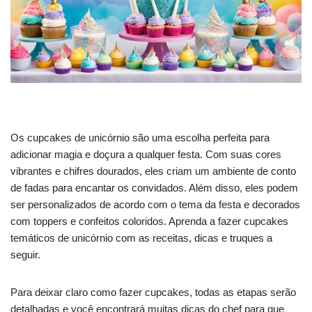
Os cupcakes de unicórnio são uma escolha perfeita para
adicionar magia e doçura a qualquer festa. Com suas cores
vibrantes e chifres dourados, eles criam um ambiente de conto
de fadas para encantar os convidados. Além disso, eles podem
ser personalizados de acordo com o tema da festa e decorados
com toppers e confeitos coloridos. Aprenda a fazer cupcakes
temáticos de unicórnio com as receitas, dicas e truques a
seguir.
Para deixar claro como fazer cupcakes, todas as etapas serão
detalhadas e você encontrará muitas dicas do chef para que