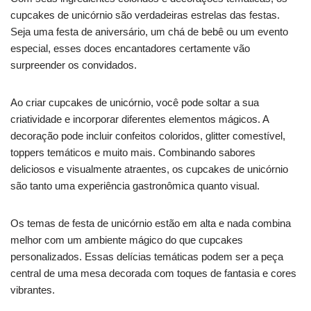
cupcakes de unicórnio são verdadeiras estrelas das festas.
Seja uma festa de aniversário, um chá de bebê ou um evento
especial, esses doces encantadores certamente vão
surpreender os convidados.
Ao criar cupcakes de unicórnio, você pode soltar a sua
criatividade e incorporar diferentes elementos mágicos. A
decoração pode incluir confeitos coloridos, glitter comestível,
toppers temáticos e muito mais. Combinando sabores
deliciosos e visualmente atraentes, os cupcakes de unicórnio
são tanto uma experiência gastronômica quanto visual.
Os temas de festa de unicórnio estão em alta e nada combina
melhor com um ambiente mágico do que cupcakes
personalizados. Essas delícias temáticas podem ser a peça
central de uma mesa decorada com toques de fantasia e cores
vibrantes.