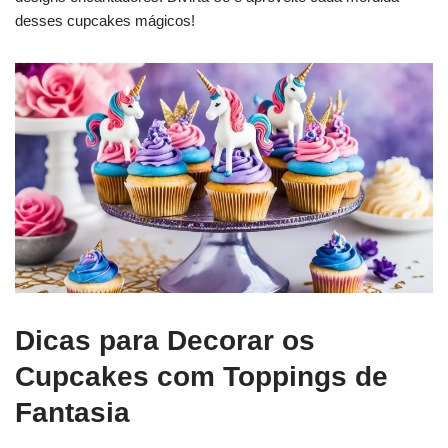
desses cupcakes mágicos!
Dicas para Decorar os
Cupcakes com Toppings de
Fantasia