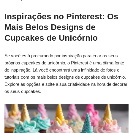
Inspirações no Pinterest: Os
Mais Belos Designs de
Cupcakes de Unicórnio
Se você está procurando por inspiração para criar os seus
próprios cupcakes de unicórnio, o Pinterest é uma ótima fonte
de inspiração. Lá você encontrará uma infinidade de fotos e
tutoriais com os mais belos designs de cupcakes de unicórnio.
Explore as opções e solte a sua criatividade na hora de decorar
os seus cupcakes.