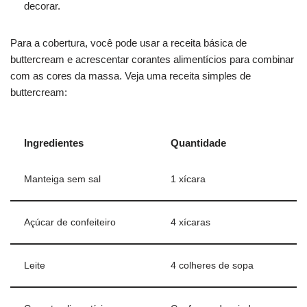
decorar.
Para a cobertura, você pode usar a receita básica de
buttercream e acrescentar corantes alimentícios para combinar
com as cores da massa. Veja uma receita simples de
buttercream:
Ingredientes
Quantidade
Manteiga sem sal
1 xícara
Açúcar de confeiteiro
4 xícaras
Leite
4 colheres de sopa