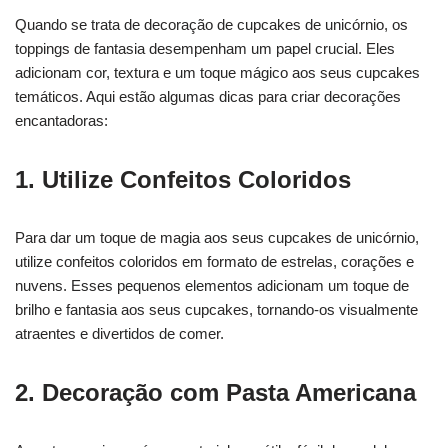
Quando se trata de decoração de cupcakes de unicórnio, os
toppings de fantasia desempenham um papel crucial. Eles
adicionam cor, textura e um toque mágico aos seus cupcakes
temáticos. Aqui estão algumas dicas para criar decorações
encantadoras:
1. Utilize Confeitos Coloridos
Para dar um toque de magia aos seus cupcakes de unicórnio,
utilize confeitos coloridos em formato de estrelas, corações e
nuvens. Esses pequenos elementos adicionam um toque de
brilho e fantasia aos seus cupcakes, tornando-os visualmente
atraentes e divertidos de comer.
2. Decoração com Pasta Americana