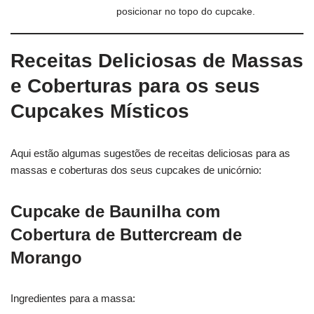
posicionar no topo do cupcake.
Receitas Deliciosas de Massas
e Coberturas para os seus
Cupcakes Místicos
Aqui estão algumas sugestões de receitas deliciosas para as
massas e coberturas dos seus cupcakes de unicórnio:
Cupcake de Baunilha com
Cobertura de Buttercream de
Morango
Ingredientes para a massa: