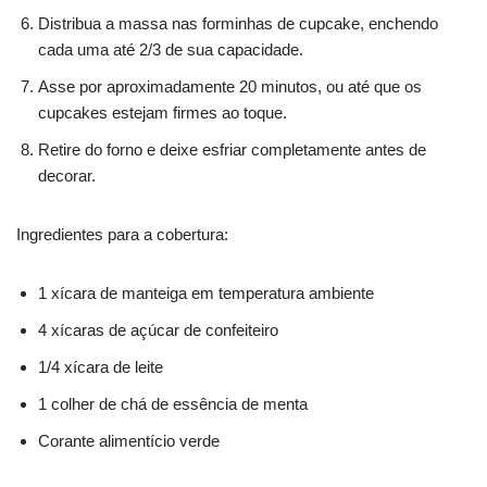
Distribua a massa nas forminhas de cupcake, enchendo
cada uma até 2/3 de sua capacidade.
Asse por aproximadamente 20 minutos, ou até que os
cupcakes estejam firmes ao toque.
Retire do forno e deixe esfriar completamente antes de
decorar.
Ingredientes para a cobertura:
1 xícara de manteiga em temperatura ambiente
4 xícaras de açúcar de confeiteiro
1/4 xícara de leite
1 colher de chá de essência de menta
Corante alimentício verde