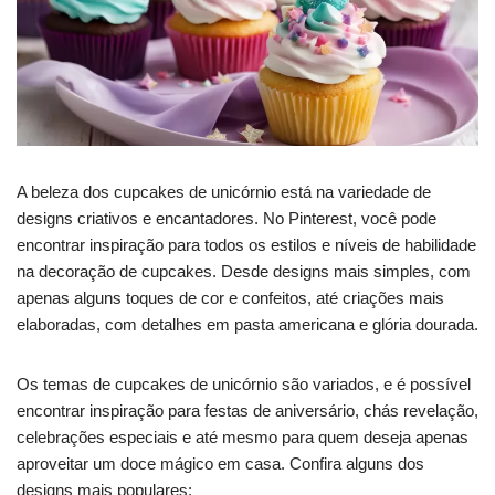
A beleza dos cupcakes de unicórnio está na variedade de
designs criativos e encantadores. No Pinterest, você pode
encontrar inspiração para todos os estilos e níveis de habilidade
na decoração de cupcakes. Desde designs mais simples, com
apenas alguns toques de cor e confeitos, até criações mais
elaboradas, com detalhes em pasta americana e glória dourada.
Os temas de cupcakes de unicórnio são variados, e é possível
encontrar inspiração para festas de aniversário, chás revelação,
celebrações especiais e até mesmo para quem deseja apenas
aproveitar um doce mágico em casa. Confira alguns dos
designs mais populares: