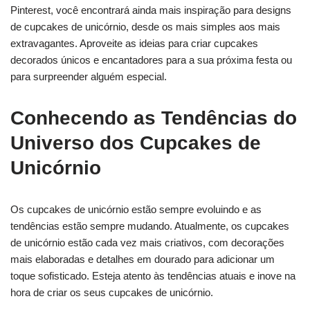
Pinterest, você encontrará ainda mais inspiração para designs
de cupcakes de unicórnio, desde os mais simples aos mais
extravagantes. Aproveite as ideias para criar cupcakes
decorados únicos e encantadores para a sua próxima festa ou
para surpreender alguém especial.
Conhecendo as Tendências do
Universo dos Cupcakes de
Unicórnio
Os cupcakes de unicórnio estão sempre evoluindo e as
tendências estão sempre mudando. Atualmente, os cupcakes
de unicórnio estão cada vez mais criativos, com decorações
mais elaboradas e detalhes em dourado para adicionar um
toque sofisticado. Esteja atento às tendências atuais e inove na
hora de criar os seus cupcakes de unicórnio.