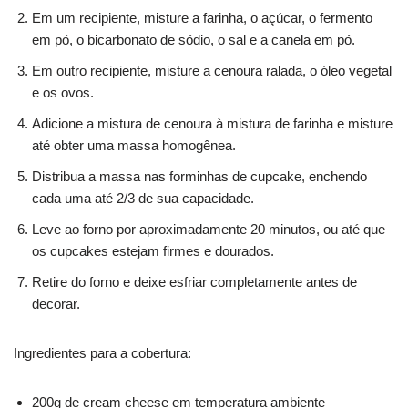
Em um recipiente, misture a farinha, o açúcar, o fermento
em pó, o bicarbonato de sódio, o sal e a canela em pó.
Em outro recipiente, misture a cenoura ralada, o óleo vegetal
e os ovos.
Adicione a mistura de cenoura à mistura de farinha e misture
até obter uma massa homogênea.
Distribua a massa nas forminhas de cupcake, enchendo
cada uma até 2/3 de sua capacidade.
Leve ao forno por aproximadamente 20 minutos, ou até que
os cupcakes estejam firmes e dourados.
Retire do forno e deixe esfriar completamente antes de
decorar.
Ingredientes para a cobertura:
200g de cream cheese em temperatura ambiente