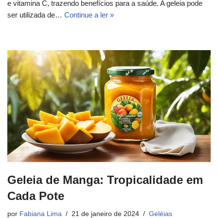
e vitamina C, trazendo benefícios para a saúde. A geleia pode
ser utilizada de…
Continue a ler »
Geleia de Manga: Tropicalidade em
Cada Pote
por
Fabiana Lima
21 de janeiro de 2024
Geléias