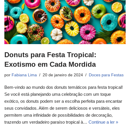
Donuts para Festa Tropical:
Exotismo em Cada Mordida
por
Fabiana Lima
20 de janeiro de 2024
Doces para Festas
Bem-vindo ao mundo dos donuts temáticos para festa tropical!
Se você está planejando uma celebração com um toque
exótico, os donuts podem ser a escolha perfeita para encantar
seus convidados. Além de serem deliciosos e versáteis, eles
permitem uma infinidade de possibilidades de decoração,
trazendo um verdadeiro paraíso tropical à…
Continue a ler »