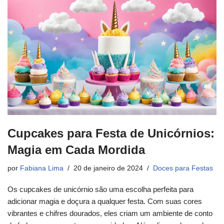
Cupcakes para Festa de Unicórnios:
Magia em Cada Mordida
por
Fabiana Lima
20 de janeiro de 2024
Doces para Festas
Os cupcakes de unicórnio são uma escolha perfeita para
adicionar magia e doçura a qualquer festa. Com suas cores
vibrantes e chifres dourados, eles criam um ambiente de conto