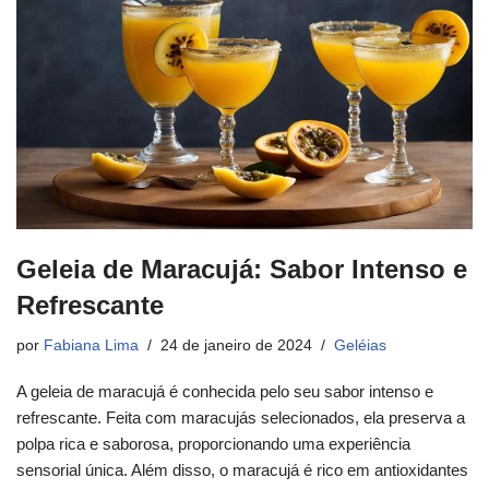
Geleia de Maracujá: Sabor Intenso e
Refrescante
por
Fabiana Lima
24 de janeiro de 2024
Geléias
A geleia de maracujá é conhecida pelo seu sabor intenso e
refrescante. Feita com maracujás selecionados, ela preserva a
polpa rica e saborosa, proporcionando uma experiência
sensorial única. Além disso, o maracujá é rico em antioxidantes