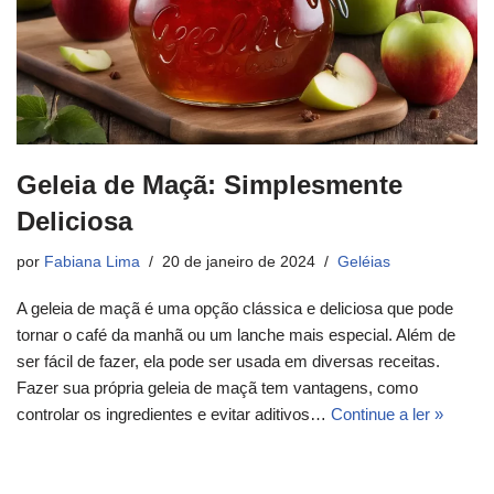
Geleia de Maçã: Simplesmente
Deliciosa
por
Fabiana Lima
20 de janeiro de 2024
Geléias
A geleia de maçã é uma opção clássica e deliciosa que pode
tornar o café da manhã ou um lanche mais especial. Além de
ser fácil de fazer, ela pode ser usada em diversas receitas.
Fazer sua própria geleia de maçã tem vantagens, como
controlar os ingredientes e evitar aditivos…
Continue a ler »