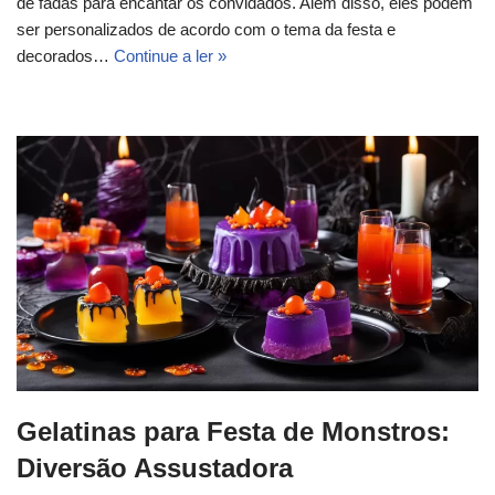
de fadas para encantar os convidados. Além disso, eles podem
ser personalizados de acordo com o tema da festa e
decorados…
Continue a ler »
Gelatinas para Festa de Monstros:
Diversão Assustadora