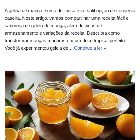
A geleia de manga é uma deliciosa e versátil opção de conserva
caseira. Neste artigo, vamos compartilhar uma receita fácil e
saborosa de geleia de manga, além de dicas de
armazenamento e variações da receita. Descubra como
transformar mangas maduras em um doce tropical perfeito.
Você já experimentou geleia de…
Continue a ler »