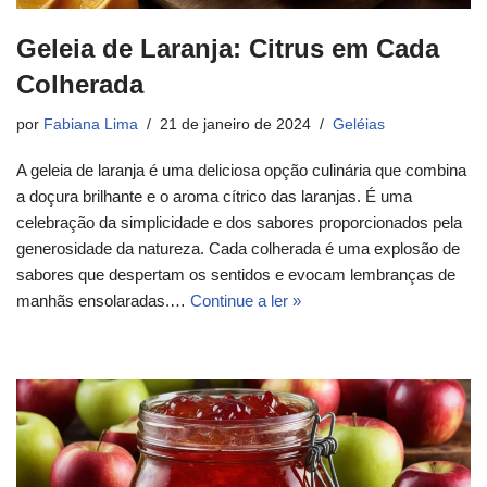
Geleia de Laranja: Citrus em Cada
Colherada
por
Fabiana Lima
21 de janeiro de 2024
Geléias
A geleia de laranja é uma deliciosa opção culinária que combina
a doçura brilhante e o aroma cítrico das laranjas. É uma
celebração da simplicidade e dos sabores proporcionados pela
generosidade da natureza. Cada colherada é uma explosão de
sabores que despertam os sentidos e evocam lembranças de
manhãs ensolaradas.…
Continue a ler »