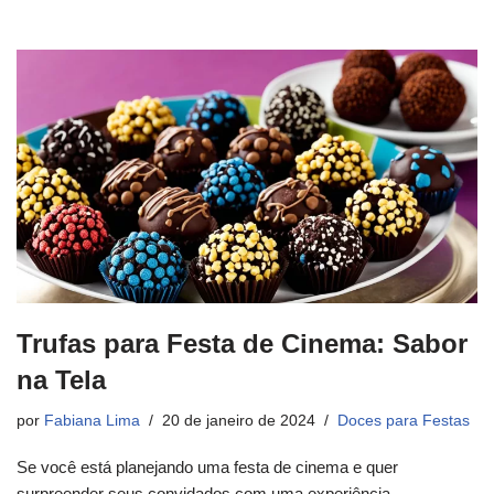
Trufas para Festa de Cinema: Sabor
na Tela
por
Fabiana Lima
20 de janeiro de 2024
Doces para Festas
Se você está planejando uma festa de cinema e quer
surpreender seus convidados com uma experiência