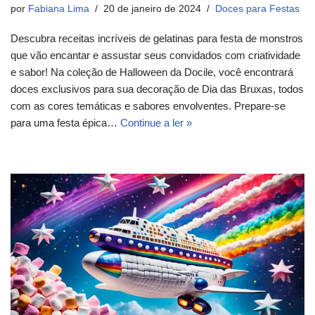
por
Fabiana Lima
20 de janeiro de 2024
Doces para Festas
Descubra receitas incríveis de gelatinas para festa de monstros
que vão encantar e assustar seus convidados com criatividade
e sabor! Na coleção de Halloween da Docile, você encontrará
doces exclusivos para sua decoração de Dia das Bruxas, todos
com as cores temáticas e sabores envolventes. Prepare-se
para uma festa épica…
Continue a ler »