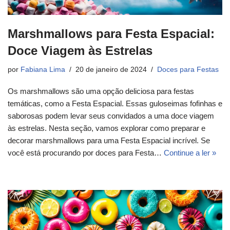
Marshmallows para Festa Espacial:
Doce Viagem às Estrelas
por
Fabiana Lima
20 de janeiro de 2024
Doces para Festas
Os marshmallows são uma opção deliciosa para festas
temáticas, como a Festa Espacial. Essas guloseimas fofinhas e
saborosas podem levar seus convidados a uma doce viagem
às estrelas. Nesta seção, vamos explorar como preparar e
decorar marshmallows para uma Festa Espacial incrível. Se
você está procurando por doces para Festa…
Continue a ler »