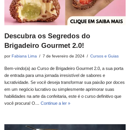
Descubra os Segredos do
Brigadeiro Gourmet 2.0!
por
Fabiana Lima
7 de fevereiro de 2024
Cursos e Guias
Bem-vindo(a) ao Curso de Brigadeiro Gourmet 2.0, a sua porta
de entrada para uma jornada irresistível de sabores e
lucratividade. Se você deseja transformar sua paixão por doces
em um negócio lucrativo ou simplesmente aprimorar suas
habilidades na arte da confeitaria, este é o curso definitivo que
você procura! O…
Continue a ler »