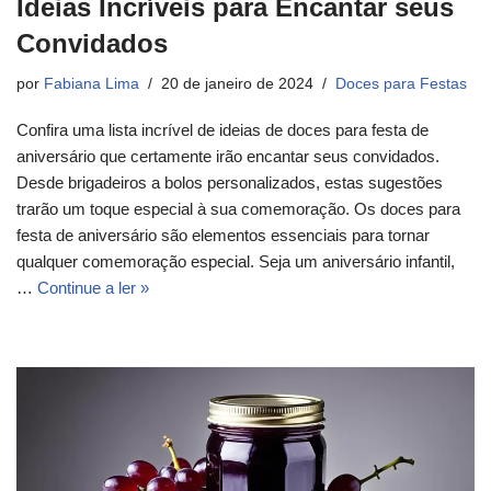
Ideias Incríveis para Encantar seus
Convidados
por
Fabiana Lima
20 de janeiro de 2024
Doces para Festas
Confira uma lista incrível de ideias de doces para festa de
aniversário que certamente irão encantar seus convidados.
Desde brigadeiros a bolos personalizados, estas sugestões
trarão um toque especial à sua comemoração. Os doces para
festa de aniversário são elementos essenciais para tornar
qualquer comemoração especial. Seja um aniversário infantil,
…
Continue a ler »