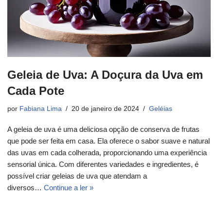
Geleia de Uva: A Doçura da Uva em
Cada Pote
por
Fabiana Lima
20 de janeiro de 2024
Geléias
A geleia de uva é uma deliciosa opção de conserva de frutas
que pode ser feita em casa. Ela oferece o sabor suave e natural
das uvas em cada colherada, proporcionando uma experiência
sensorial única. Com diferentes variedades e ingredientes, é
possível criar geleias de uva que atendam a
diversos…
Continue a ler »