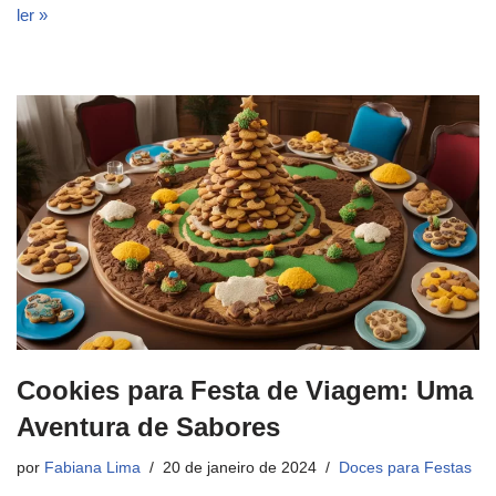
ler »
Cookies para Festa de Viagem: Uma
Aventura de Sabores
por
Fabiana Lima
20 de janeiro de 2024
Doces para Festas