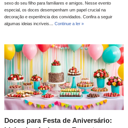
sexo do seu filho para familiares e amigos. Nesse evento
especial, os doces desempenham um papel crucial na
decoração e experiência dos convidados. Confira a seguir
algumas ideias incríveis…
Continue a ler »
Doces para Festa de Aniversário: