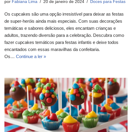
por
Fabiana Lima
20 de janeiro de 2024
Doces para Festas
Os cupcakes são uma opção irresistível para deixar as festas
de super-heróis ainda mais especiais. Com suas decorações
temáticas e sabores deliciosos, eles encantam crianças e
adultos, trazendo diversão para a celebração. Descubra como
fazer cupcakes temáticos para festas infantis e deixe todos
encantados com essas maravilhas da confeitaria.
Os…
Continue a ler »