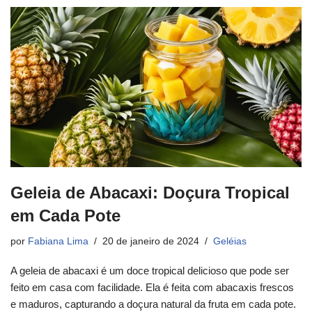
Geleia de Abacaxi: Doçura Tropical
em Cada Pote
por
Fabiana Lima
20 de janeiro de 2024
Geléias
A geleia de abacaxi é um doce tropical delicioso que pode ser
feito em casa com facilidade. Ela é feita com abacaxis frescos
e maduros, capturando a doçura natural da fruta em cada pote.