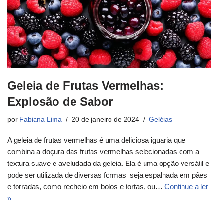
Geleia de Frutas Vermelhas:
Explosão de Sabor
por
Fabiana Lima
20 de janeiro de 2024
Geléias
A geleia de frutas vermelhas é uma deliciosa iguaria que
combina a doçura das frutas vermelhas selecionadas com a
textura suave e aveludada da geleia. Ela é uma opção versátil e
pode ser utilizada de diversas formas, seja espalhada em pães
e torradas, como recheio em bolos e tortas, ou…
Continue a ler
»