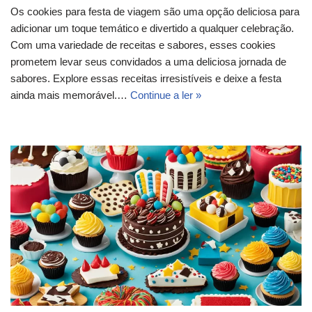
Os cookies para festa de viagem são uma opção deliciosa para
adicionar um toque temático e divertido a qualquer celebração.
Com uma variedade de receitas e sabores, esses cookies
prometem levar seus convidados a uma deliciosa jornada de
sabores. Explore essas receitas irresistíveis e deixe a festa
ainda mais memorável.…
Continue a ler »