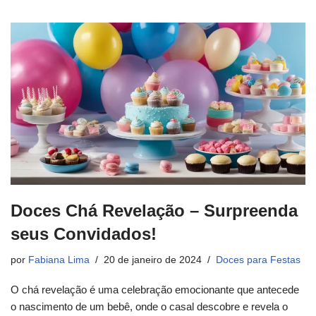
Doces Chá Revelação – Surpreenda
seus Convidados!
por
Fabiana Lima
20 de janeiro de 2024
Doces para Festas
O chá revelação é uma celebração emocionante que antecede
o nascimento de um bebê, onde o casal descobre e revela o