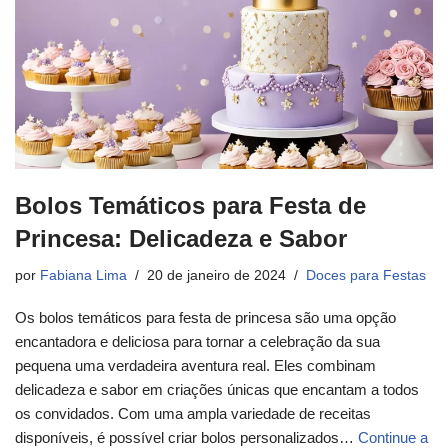
Bolos Temáticos para Festa de
Princesa: Delicadeza e Sabor
por
Fabiana Lima
20 de janeiro de 2024
Doces para Festas
Os bolos temáticos para festa de princesa são uma opção
encantadora e deliciosa para tornar a celebração da sua
pequena uma verdadeira aventura real. Eles combinam
delicadeza e sabor em criações únicas que encantam a todos
os convidados. Com uma ampla variedade de receitas
disponíveis, é possível criar bolos personalizados…
Continue a