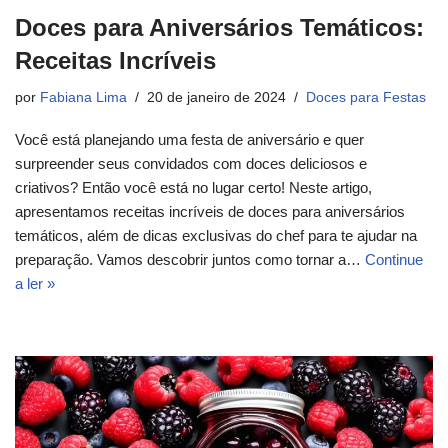
Doces para Aniversários Temáticos:
Receitas Incríveis
por
Fabiana Lima
20 de janeiro de 2024
Doces para Festas
Você está planejando uma festa de aniversário e quer
surpreender seus convidados com doces deliciosos e
criativos? Então você está no lugar certo! Neste artigo,
apresentamos receitas incríveis de doces para aniversários
temáticos, além de dicas exclusivas do chef para te ajudar na
preparação. Vamos descobrir juntos como tornar a…
Continue
a ler »