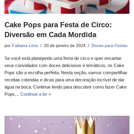
Cake Pops para Festa de Circo:
Diversão em Cada Mordida
por
Fabiana Lima
20 de janeiro de 2024
Doces para Festas
Se você está planejando uma festa de circo e quer encantar
seus convidados com doces deliciosos e temáticos, os Cake
Pops são a escolha perfeita. Nesta seção, vamos compartilhar
receitas coloridas e dicas para uma decoração incrível de dar
água na boca. Continue lendo para descobrir como fazer Cake
Pops…
Continue a ler »