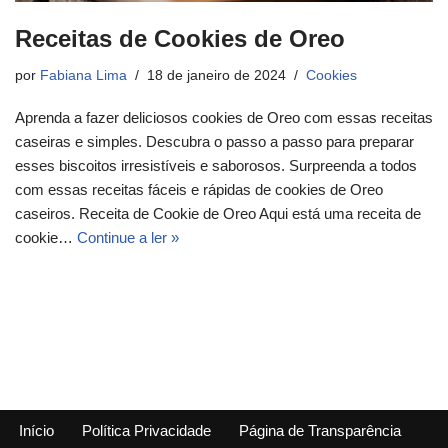
Receitas de Cookies de Oreo
por
Fabiana Lima
18 de janeiro de 2024
Cookies
Aprenda a fazer deliciosos cookies de Oreo com essas receitas
caseiras e simples. Descubra o passo a passo para preparar
esses biscoitos irresistíveis e saborosos. Surpreenda a todos
com essas receitas fáceis e rápidas de cookies de Oreo
caseiros. Receita de Cookie de Oreo Aqui está uma receita de
cookie…
Continue a ler »
Início
Política Privacidade
Página de Transparência