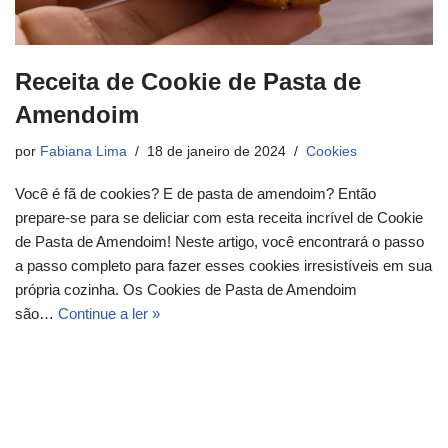
Receita de Cookie de Pasta de
Amendoim
por
Fabiana Lima
18 de janeiro de 2024
Cookies
Você é fã de cookies? E de pasta de amendoim? Então
prepare-se para se deliciar com esta receita incrível de Cookie
de Pasta de Amendoim! Neste artigo, você encontrará o passo
a passo completo para fazer esses cookies irresistíveis em sua
própria cozinha. Os Cookies de Pasta de Amendoim
são…
Continue a ler »