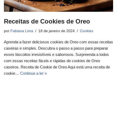
Receitas de Cookies de Oreo
por
Fabiana Lima
18 de janeiro de 2024
Cookies
Aprenda a fazer deliciosos cookies de Oreo com essas receitas
caseiras e simples. Descubra o passo a passo para preparar
esses biscoitos irresistíveis e saborosos. Surpreenda a todos
com essas receitas fáceis e rápidas de cookies de Oreo
caseiros. Receita de Cookie de Oreo Aqui está uma receita de
cookie…
Continue a ler »