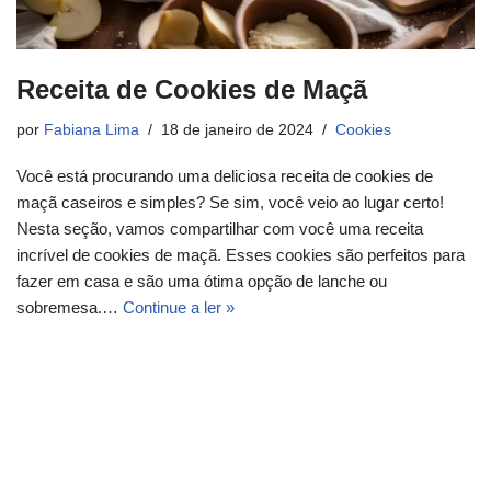
Receita de Cookies de Maçã
por
Fabiana Lima
18 de janeiro de 2024
Cookies
Você está procurando uma deliciosa receita de cookies de
maçã caseiros e simples? Se sim, você veio ao lugar certo!
Nesta seção, vamos compartilhar com você uma receita
incrível de cookies de maçã. Esses cookies são perfeitos para
fazer em casa e são uma ótima opção de lanche ou
sobremesa.…
Continue a ler »