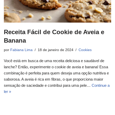
Receita Fácil de Cookie de Aveia e
Banana
por
Fabiana Lima
18 de janeiro de 2024
Cookies
Você está em busca de uma receita deliciosa e saudável de
lanche? Então, experimente o cookie de aveia e banana! Essa
combinação é perfeita para quem deseja uma opção nutritiva e
saborosa. A aveia é rica em fibras, o que proporciona maior
sensação de saciedade e contribui para uma pele…
Continue a
ler »