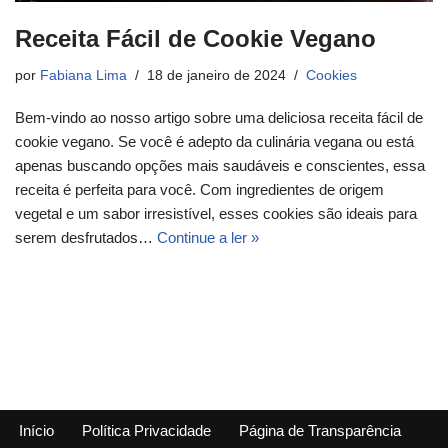
Receita Fácil de Cookie Vegano
por
Fabiana Lima
18 de janeiro de 2024
Cookies
Bem-vindo ao nosso artigo sobre uma deliciosa receita fácil de
cookie vegano. Se você é adepto da culinária vegana ou está
apenas buscando opções mais saudáveis e conscientes, essa
receita é perfeita para você. Com ingredientes de origem
vegetal e um sabor irresistível, esses cookies são ideais para
serem desfrutados…
Continue a ler »
Início
Política Privacidade
Página de Transparência