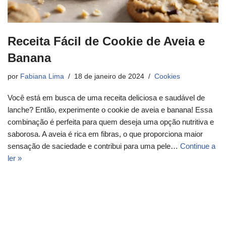
Receita Fácil de Cookie de Aveia e
Banana
por
Fabiana Lima
18 de janeiro de 2024
Cookies
Você está em busca de uma receita deliciosa e saudável de
lanche? Então, experimente o cookie de aveia e banana! Essa
combinação é perfeita para quem deseja uma opção nutritiva e
saborosa. A aveia é rica em fibras, o que proporciona maior
sensação de saciedade e contribui para uma pele…
Continue a
ler »