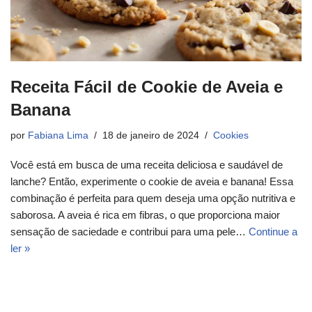
Receita Fácil de Cookie de Aveia e
Banana
por
Fabiana Lima
18 de janeiro de 2024
Cookies
Você está em busca de uma receita deliciosa e saudável de
lanche? Então, experimente o cookie de aveia e banana! Essa
combinação é perfeita para quem deseja uma opção nutritiva e
saborosa. A aveia é rica em fibras, o que proporciona maior
sensação de saciedade e contribui para uma pele…
Continue a
ler »