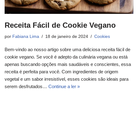
Receita Fácil de Cookie Vegano
por
Fabiana Lima
18 de janeiro de 2024
Cookies
Bem-vindo ao nosso artigo sobre uma deliciosa receita fácil de
cookie vegano. Se você é adepto da culinária vegana ou está
apenas buscando opções mais saudáveis e conscientes, essa
receita é perfeita para você. Com ingredientes de origem
vegetal e um sabor irresistível, esses cookies são ideais para
serem desfrutados…
Continue a ler »