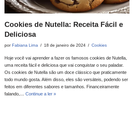
Cookies de Nutella: Receita Fácil e
Deliciosa
por
Fabiana Lima
18 de janeiro de 2024
Cookies
Hoje você vai aprender a fazer os famosos cookies de Nutella,
uma receita fácil e deliciosa que vai conquistar o seu paladar.
Os cookies de Nutella são um doce clássico que praticamente
todo mundo gosta. Além disso, eles são versáteis, podendo ser
feitos em diferentes sabores e tamanhos. Financeiramente
falando,…
Continue a ler »