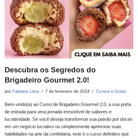
Descubra os Segredos do
Brigadeiro Gourmet 2.0!
por
Fabiana Lima
7 de fevereiro de 2024
Cursos e Guias
Bem-vindo(a) ao Curso de Brigadeiro Gourmet 2.0, a sua porta
de entrada para uma jornada irresistível de sabores e
lucratividade. Se você deseja transformar sua paixão por doces
em um negócio lucrativo ou simplesmente aprimorar suas
habilidades na arte da confeitaria, este é o curso definitivo que