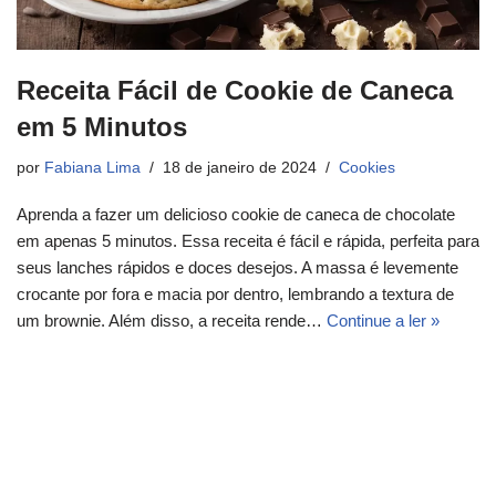
Receita Fácil de Cookie de Caneca
em 5 Minutos
por
Fabiana Lima
18 de janeiro de 2024
Cookies
Aprenda a fazer um delicioso cookie de caneca de chocolate
em apenas 5 minutos. Essa receita é fácil e rápida, perfeita para
seus lanches rápidos e doces desejos. A massa é levemente
crocante por fora e macia por dentro, lembrando a textura de
um brownie. Além disso, a receita rende…
Continue a ler »